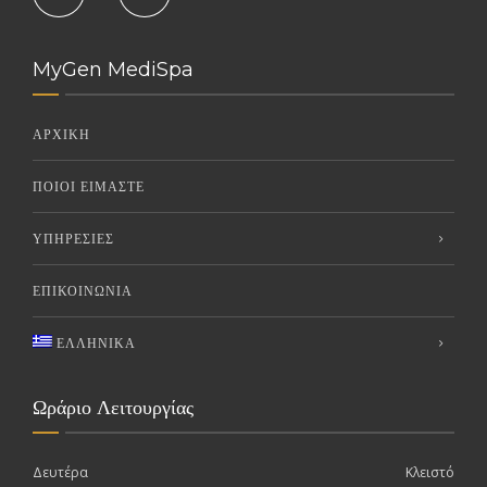
MyGen MediSpa
ΑΡΧΙΚΗ
ΠΟΙΟΙ ΕΙΜΑΣΤΕ
ΥΠΗΡΕΣΙΕΣ
ΕΠΙΚΟΙΝΩΝΙΑ
ΕΛΛΗΝΙΚΑ
Ωράριο Λειτουργίας
Δευτέρα
Κλειστό