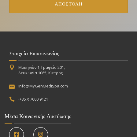
Στοιχεία Επικοινωνίας
Μυκηνών 1, Γραφείο 201,
Λευκωσία 1065, Κύπρος
Info@MyGenMediSpa.com
(+357) 7000 9121
Μέσα Κοινωνικής Δικτύωσης