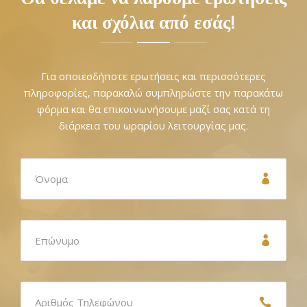
και σχόλια από εσάς!
Για οποιεσδήποτε ερωτήσεις και περισσότερες
πληροφορίες, παρακαλώ συμπληρώστε την παρακάτω
φόρμα και θα επικοινωνήσουμε μαζί σας κατά τη
διάρκεια του ωραρίου λειτουργίας μας.